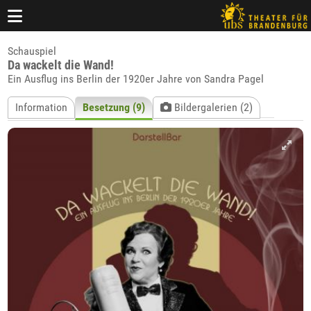
Schauspiel
Da wackelt die Wand!
Ein Ausflug ins Berlin der 1920er Jahre von Sandra Pagel
Information
Besetzung (9)
Bildergalerien (2)