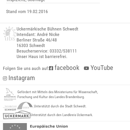
Stand vom 19.02.2016
Uckermärkische Bühnen Schwedt
Intendant: André Nicke
Berliner Straße 46/48
16303 Schwedt
Besucherservice: 03332/538111
Unser Haus ist barrierefrei.
facebook
YouTube
Folgen Sie uns auch auf:
Instagram
Gefördert mit Mitteln des Ministeriums für Wissenschaft,
Forschung und Kultur des Landes Brandenburg.
Unterstützt durch die Stadt Schwedt.
Unterstützt durch den Landkreis Uckermark.