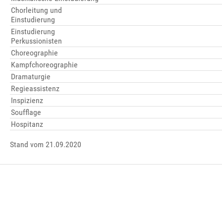
Chorleitung und
Einstudierung
Einstudierung
Perkussionisten
Choreographie
Kampfchoreographie
Dramaturgie
Regieassistenz
Inspizienz
Soufflage
Hospitanz
Stand vom 21.09.2020