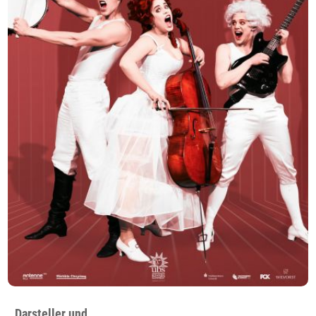
Darsteller und