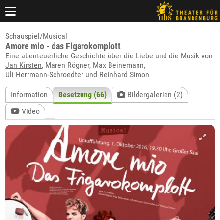
Schauspiel/Musical
Amore mio - das Figarokomplott
Eine abenteuerliche Geschichte über die Liebe und die Musik von
Jan Kirsten
, Maren Rögner, Max Beinemann,
Uli Herrmann-Schroedter
und
Reinhard Simon
Information
Besetzung (66)
Bildergalerien (2)
Video