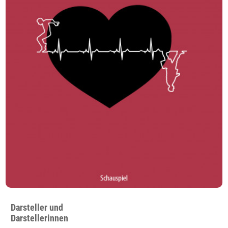
Darsteller und
Darstellerinnen