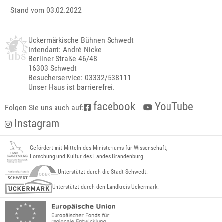
Stand vom 03.02.2022
Uckermärkische Bühnen Schwedt
Intendant: André Nicke
Berliner Straße 46/48
16303 Schwedt
Besucherservice: 03332/538111
Unser Haus ist barrierefrei.
facebook
YouTube
Folgen Sie uns auch auf:
Instagram
Gefördert mit Mitteln des Ministeriums für Wissenschaft,
Forschung und Kultur des Landes Brandenburg.
Unterstützt durch die Stadt Schwedt.
Unterstützt durch den Landkreis Uckermark.