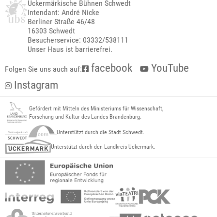
Uckermärkische Bühnen Schwedt
Intendant: André Nicke
Berliner Straße 46/48
16303 Schwedt
Besucherservice: 03332/538111
Unser Haus ist barrierefrei.
facebook
YouTube
Folgen Sie uns auch auf:
Instagram
Gefördert mit Mitteln des Ministeriums für Wissenschaft,
Forschung und Kultur des Landes Brandenburg.
Unterstützt durch die Stadt Schwedt.
Unterstützt durch den Landkreis Uckermark.