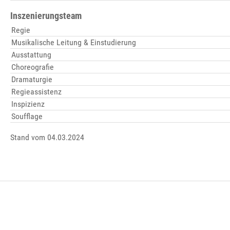
Inszenierungsteam
Regie
Musikalische Leitung & Einstudierung
Ausstattung
Choreografie
Dramaturgie
Regieassistenz
Inspizienz
Soufflage
Stand vom 04.03.2024