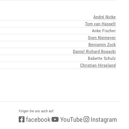
André Nicke
Tom van Hasselt
Anke Fischer
Sven Niemeyer
Benjamin Zock
Daniel Richard Bogacki
Babette Schulz
Christian Hirseland
Folgen Sie uns auch auf:
facebook
YouTube
Instagram