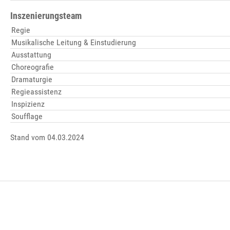
Inszenierungsteam
Regie
Musikalische Leitung & Einstudierung
Ausstattung
Choreografie
Dramaturgie
Regieassistenz
Inspizienz
Soufflage
Stand vom 04.03.2024