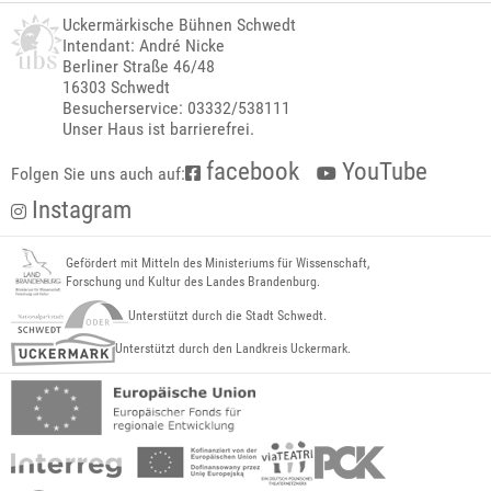
Uckermärkische Bühnen Schwedt
Intendant: André Nicke
Berliner Straße 46/48
16303 Schwedt
Besucherservice: 03332/538111
Unser Haus ist barrierefrei.
facebook
YouTube
Folgen Sie uns auch auf:
Instagram
Gefördert mit Mitteln des Ministeriums für Wissenschaft,
Forschung und Kultur des Landes Brandenburg.
Unterstützt durch die Stadt Schwedt.
Unterstützt durch den Landkreis Uckermark.