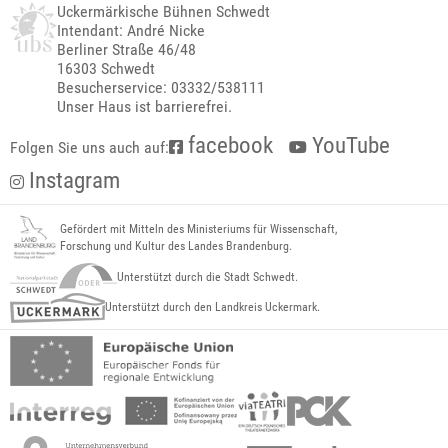
Uckermärkische Bühnen Schwedt
Intendant: André Nicke
Berliner Straße 46/48
16303 Schwedt
Besucherservice: 03332/538111
Unser Haus ist barrierefrei.
facebook
YouTube
Folgen Sie uns auch auf:
Instagram
Gefördert mit Mitteln des Ministeriums für Wissenschaft,
Forschung und Kultur des Landes Brandenburg.
Unterstützt durch die Stadt Schwedt.
Unterstützt durch den Landkreis Uckermark.