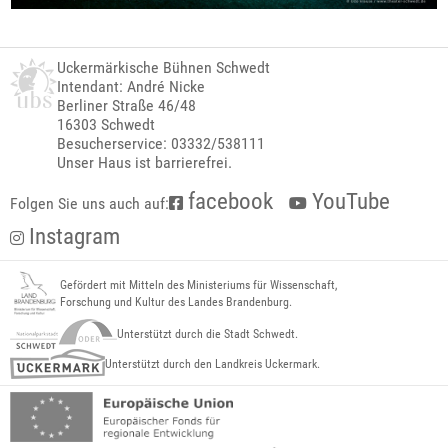
Uckermärkische Bühnen Schwedt
Intendant: André Nicke
Berliner Straße 46/48
16303 Schwedt
Besucherservice: 03332/538111
Unser Haus ist barrierefrei.
facebook
YouTube
Folgen Sie uns auch auf:
Instagram
Gefördert mit Mitteln des Ministeriums für Wissenschaft,
Forschung und Kultur des Landes Brandenburg.
Unterstützt durch die Stadt Schwedt.
Unterstützt durch den Landkreis Uckermark.