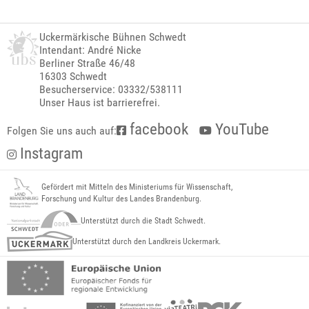
Uckermärkische Bühnen Schwedt
Intendant: André Nicke
Berliner Straße 46/48
16303 Schwedt
Besucherservice: 03332/538111
Unser Haus ist barrierefrei.
facebook
YouTube
Folgen Sie uns auch auf:
Instagram
Gefördert mit Mitteln des Ministeriums für Wissenschaft,
Forschung und Kultur des Landes Brandenburg.
Unterstützt durch die Stadt Schwedt.
Unterstützt durch den Landkreis Uckermark.