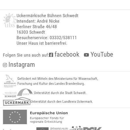
Uckermärkische Bühnen Schwedt
Intendant: André Nicke
Berliner Straße 46/48
16303 Schwedt
Besucherservice: 03332/538111
Unser Haus ist barrierefrei.
facebook
YouTube
Folgen Sie uns auch auf:
Instagram
Gefördert mit Mitteln des Ministeriums für Wissenschaft,
Forschung und Kultur des Landes Brandenburg.
Unterstützt durch die Stadt Schwedt.
Unterstützt durch den Landkreis Uckermark.