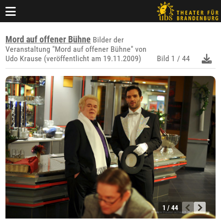
Mord auf offener Bühne
Bilder der
Veranstaltung "Mord auf offener Bühne" von
Udo Krause (veröffentlicht am 19.11.2009)
Bild
1 / 44
1 / 44