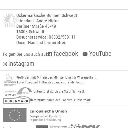
Uckermärkische Bühnen Schwedt
Intendant: André Nicke
Berliner Straße 46/48
16303 Schwedt
Besucherservice: 03332/538111
Unser Haus ist barrierefrei.
facebook
YouTube
Folgen Sie uns auch auf:
Instagram
Gefördert mit Mitteln des Ministeriums für Wissenschaft,
Forschung und Kultur des Landes Brandenburg.
Unterstützt durch die Stadt Schwedt.
Unterstützt durch den Landkreis Uckermark.