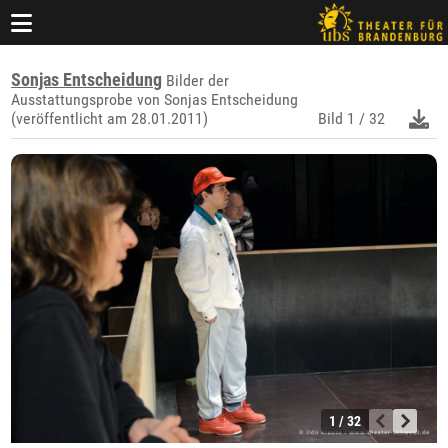
Sonjas Entscheidung
Bilder der
Ausstattungsprobe von Sonjas Entscheidung
(veröffentlicht am 28.01.2011)
Bild
1 / 32
1 / 32