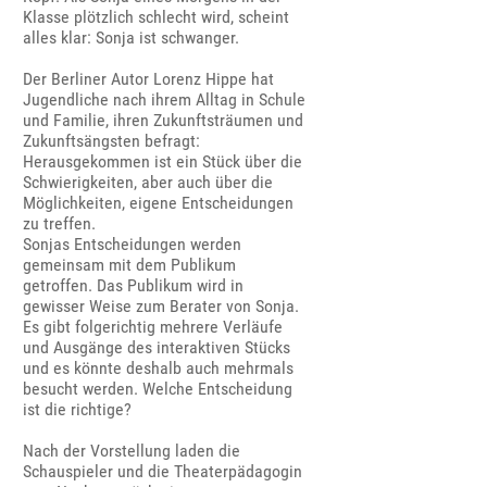
Klasse plötzlich schlecht wird, scheint
alles klar: Sonja ist schwanger.
Der Berliner Autor Lorenz Hippe hat
Jugendliche nach ihrem Alltag in Schule
und Familie, ihren Zukunftsträumen und
Zukunftsängsten befragt:
Herausgekommen ist ein Stück über die
Schwierigkeiten, aber auch über die
Möglichkeiten, eigene Entscheidungen
zu treffen.
Sonjas Entscheidungen werden
gemeinsam mit dem Publikum
getroffen. Das Publikum wird in
gewisser Weise zum Berater von Sonja.
Es gibt folgerichtig mehrere Verläufe
und Ausgänge des interaktiven Stücks
und es könnte deshalb auch mehrmals
besucht werden. Welche Entscheidung
ist die richtige?
Nach der Vorstellung laden die
Schauspieler und die Theaterpädagogin