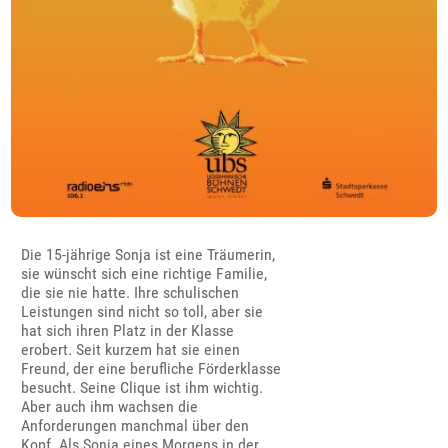
Die 15-jährige Sonja ist eine Träumerin,
sie wünscht sich eine richtige Familie,
die sie nie hatte. Ihre schulischen
Leistungen sind nicht so toll, aber sie
hat sich ihren Platz in der Klasse
erobert. Seit kurzem hat sie einen
Freund, der eine berufliche Förderklasse
besucht. Seine Clique ist ihm wichtig.
Aber auch ihm wachsen die
Anforderungen manchmal über den
Kopf. Als Sonja eines Morgens in der