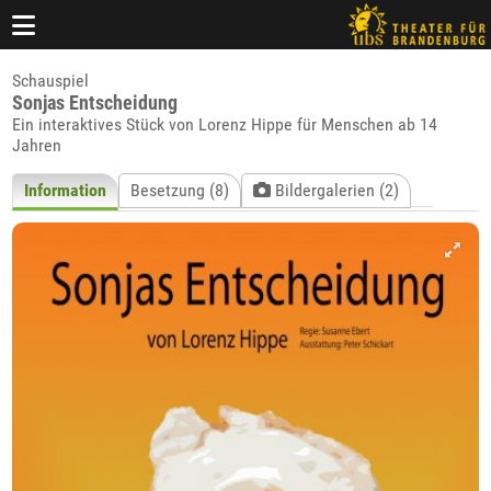
Schauspiel
Sonjas Entscheidung
Ein interaktives Stück von Lorenz Hippe für Menschen ab 14
Jahren
Information
Besetzung (8)
Bildergalerien (2)