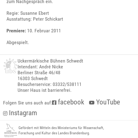
zum Nachgespräch ein.
Regie: Susanne Ebert
Ausstattung: Peter Schickart
Premiere:
10. Februar 2011
Abgespielt.
Uckermärkische Bühnen Schwedt
Intendant: André Nicke
Berliner Straße 46/48
16303 Schwedt
Besucherservice: 03332/538111
Unser Haus ist barrierefrei.
facebook
YouTube
Folgen Sie uns auch auf:
Instagram
Gefördert mit Mitteln des Ministeriums für Wissenschaft,
Forschung und Kultur des Landes Brandenburg.