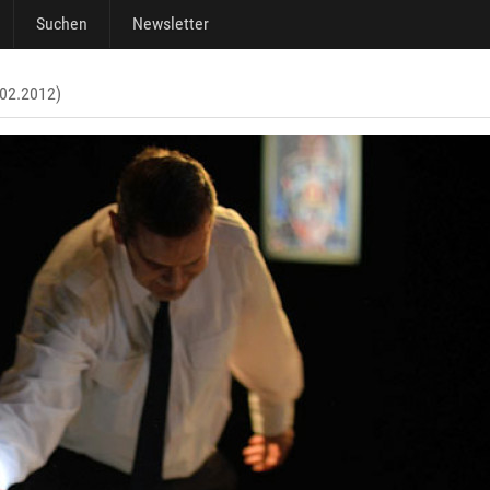
Suchen
Newsletter
.02.2012)