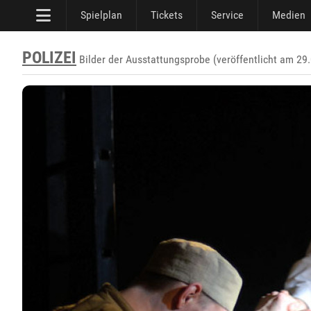
Spielplan
Tickets
Service
Medien
POLIZEI
Bilder der Ausstattungsprobe (veröffentlicht am 29