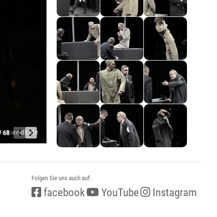
/ 68
Folgen Sie uns auch auf:
facebook
YouTube
Instagram