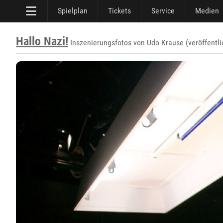
Spielplan
Tickets
Service
Medien
Hallo Nazi!
Inszenierungsfotos von Udo Krause (veröffentl