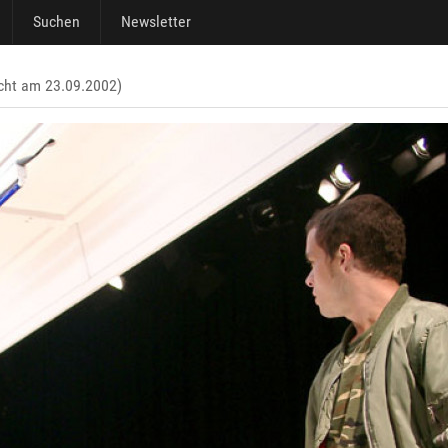
Suchen
Newsletter
icht am 23.09.2002)