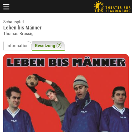
Schauspiel
Leben bis Männer
Thomas Brussig
Information
Besetzung (7)