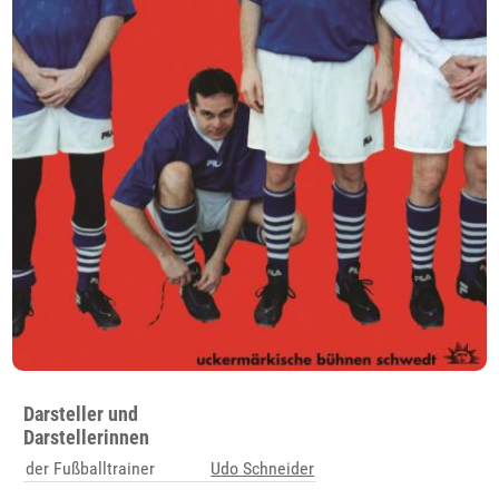
Darsteller und
Darstellerinnen
der Fußballtrainer
Udo Schneider