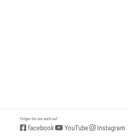
Folgen Sie uns auch auf:
facebook
YouTube
Instagram