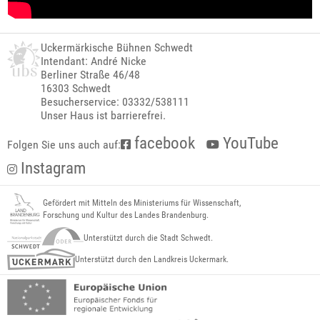
Uckermärkische Bühnen Schwedt
Intendant: André Nicke
Berliner Straße 46/48
16303 Schwedt
Besucherservice: 03332/538111
Unser Haus ist barrierefrei.
facebook
YouTube
Folgen Sie uns auch auf:
Instagram
Gefördert mit Mitteln des Ministeriums für Wissenschaft,
Forschung und Kultur des Landes Brandenburg.
Unterstützt durch die Stadt Schwedt.
Unterstützt durch den Landkreis Uckermark.