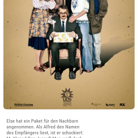
Else hat ein Paket für den Nachbarn
angenommen. Als Alfred den Namen
des Empfängers liest, ist er schockiert: