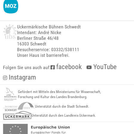
Uckermärkische Bühnen Schwedt
Intendant: André Nicke
Berliner Straße 46/48
16303 Schwedt
Besucherservice: 03332/538111
Unser Haus ist barrierefrei.
facebook
YouTube
Folgen Sie uns auch auf:
Instagram
Gefördert mit Mitteln des Ministeriums für Wissenschaft,
Forschung und Kultur des Landes Brandenburg.
Unterstützt durch die Stadt Schwedt.
Unterstützt durch den Landkreis Uckermark.