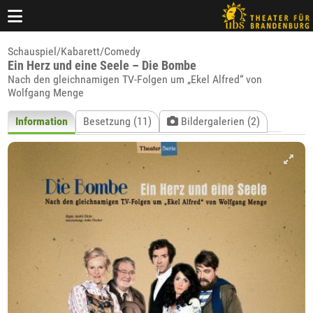
Schauspiel/Kabarett/Comedy
Ein Herz und eine Seele – Die Bombe
Nach den gleichnamigen TV-Folgen um „Ekel Alfred“ von
Wolfgang Menge
Information
Besetzung (11)
Bildergalerien (2)