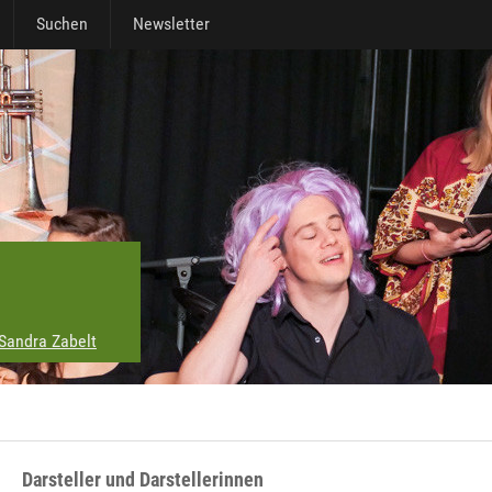
Suchen
Newsletter
Sandra Zabelt
Darsteller und Darstellerinnen