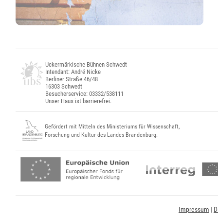
Uckermärkische Bühnen Schwedt
Intendant: André Nicke
Berliner Straße 46/48
16303 Schwedt
Besucherservice: 03332/538111
Unser Haus ist barrierefrei.
Gefördert mit Mitteln des Ministeriums für Wissenschaft,
Forschung und Kultur des Landes Brandenburg.
Impressum
|
D