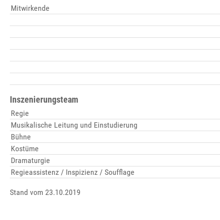
Mitwirkende
Inszenierungsteam
Regie
Musikalische Leitung und Einstudierung
Bühne
Kostüme
Dramaturgie
Regieassistenz / Inspizienz / Soufflage
Stand vom 23.10.2019