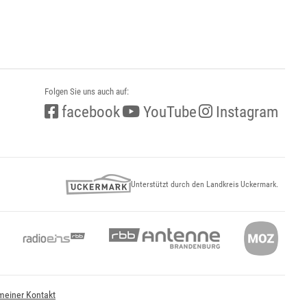
Folgen Sie uns auch auf:
facebook
YouTube
Instagram
Unterstützt durch den Landkreis Uckermark.
meiner Kontakt