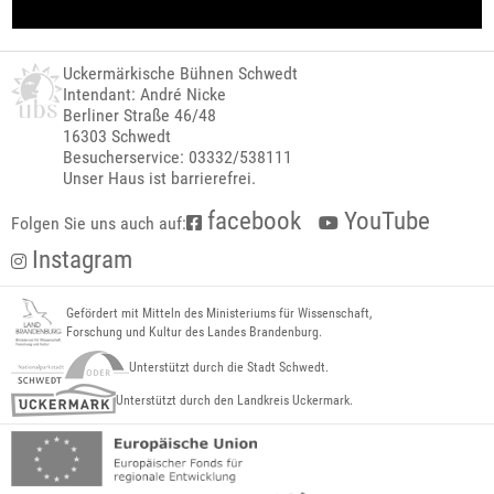
Uckermärkische Bühnen Schwedt
Intendant: André Nicke
Berliner Straße 46/48
16303 Schwedt
Besucherservice: 03332/538111
Unser Haus ist barrierefrei.
facebook
YouTube
Folgen Sie uns auch auf:
Instagram
Gefördert mit Mitteln des Ministeriums für Wissenschaft,
Forschung und Kultur des Landes Brandenburg.
Unterstützt durch die Stadt Schwedt.
Unterstützt durch den Landkreis Uckermark.