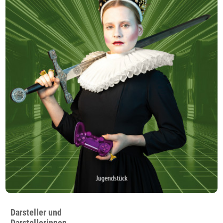
Darsteller und
Darstellerinnen