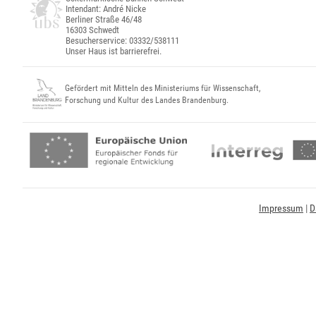
Intendant: André Nicke
Berliner Straße 46/48
16303 Schwedt
Besucherservice: 03332/538111
Unser Haus ist barrierefrei.
Gefördert mit Mitteln des Ministeriums für Wissenschaft,
Forschung und Kultur des Landes Brandenburg.
Impressum
|
D