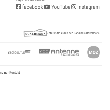
facebook
YouTube
Instagram
Unterstützt durch den Landkreis Uckermark.
meiner Kontakt