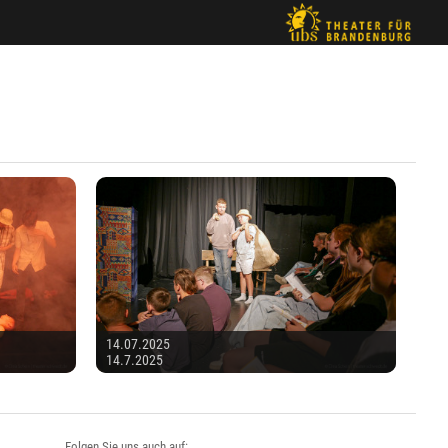
14.07.2025
14.7.2025
Folgen Sie uns auch auf: