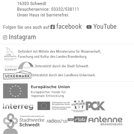
16303 Schwedt
Besucherservice: 03332/538111
Unser Haus ist barrierefrei.
facebook
YouTube
Folgen Sie uns auch auf:
Instagram
Gefördert mit Mitteln des Ministeriums für Wissenschaft,
Forschung und Kultur des Landes Brandenburg.
Unterstützt durch die Stadt Schwedt.
Unterstützt durch den Landkreis Uckermark.