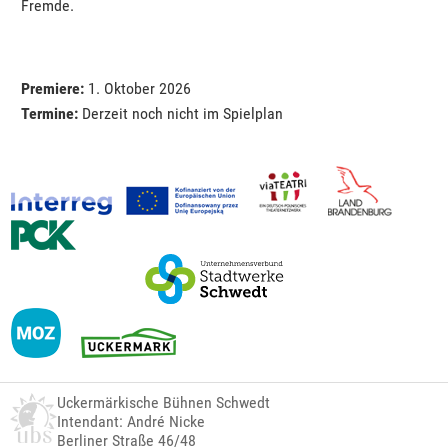
Fremde.
Premiere:
1. Oktober 2026
Termine:
Derzeit noch nicht im Spielplan
Uckermärkische Bühnen Schwedt
Intendant: André Nicke
Berliner Straße 46/48