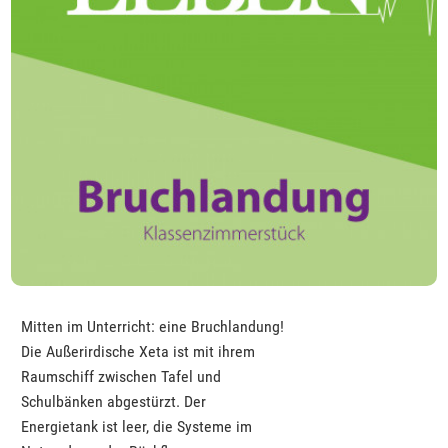
Mitten im Unterricht: eine Bruchlandung!
Die Außerirdische Xeta ist mit ihrem
Raumschiff zwischen Tafel und
Schulbänken abgestürzt. Der
Energietank ist leer, die Systeme im