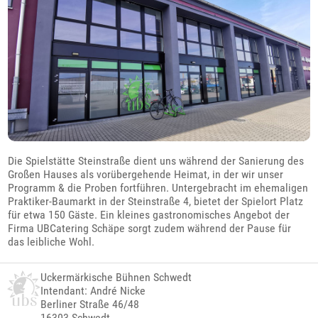
Die Spielstätte Steinstraße dient uns während der Sanierung des
Großen Hauses als vorübergehende Heimat, in der wir unser
Programm & die Proben fortführen. Untergebracht im ehemaligen
Praktiker-Baumarkt in der Steinstraße 4, bietet der Spielort Platz
für etwa 150 Gäste. Ein kleines gastronomisches Angebot der
Firma UBCatering Schäpe sorgt zudem während der Pause für
das leibliche Wohl.
Uckermärkische Bühnen Schwedt
Intendant: André Nicke
Berliner Straße 46/48
16303 Schwedt