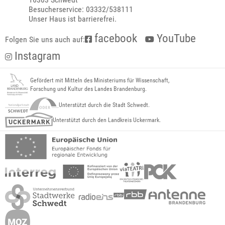
Besucherservice: 03332/538111
Unser Haus ist barrierefrei.
facebook
YouTube
Folgen Sie uns auch auf:
Instagram
Gefördert mit Mitteln des Ministeriums für Wissenschaft,
Forschung und Kultur des Landes Brandenburg.
Unterstützt durch die Stadt Schwedt.
Unterstützt durch den Landkreis Uckermark.