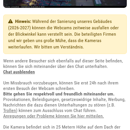
Hinweis:
Während der Sanierung unseres Gebäudes
(2026-2027) können die Webcams zeitweise ausfallen oder
der Blickwinkel kann verstellt sein. Die beteiligten Firmen
und wir geben uns große Mühe, dass die Kameras
weiterlaufen. Wir bitten um Verständnis.
Wenn andere Besucher sich ebenfalls auf dieser Seite befinden,
können Sie sich miteinander über den Chat unterhalten.
Chat ausblenden
Um Missbrauch vorzubeugen, können Sie erst 24h nach ihrem
ersten Besuch der Webcam schreiben.
Bitte gehen Sie respektvoll und freundlich miteinander um.
Provokationen, Beleidigungen, gesetzeswidrige Inhalte, Werbung,
Nachrichten die dazu dienen Unterhaltungen zu stören (z.B.
Trollen
) können zum Ausschluss vom Chat führen.
Anregungen oder Probleme können Sie hier mitteilen.
Die Kamera befindet sich in 25 Metern Höhe auf dem Dach der