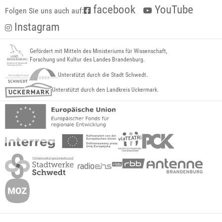
facebook
YouTube
Folgen Sie uns auch auf:
Instagram
Gefördert mit Mitteln des Ministeriums für Wissenschaft,
Forschung und Kultur des Landes Brandenburg.
Unterstützt durch die Stadt Schwedt.
Unterstützt durch den Landkreis Uckermark.