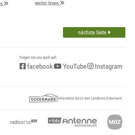
weiter lesen
en
nächste Seite
Folgen Sie uns auch auf:
facebook
YouTube
Instagram
Unterstützt durch den Landkreis Uckermark.