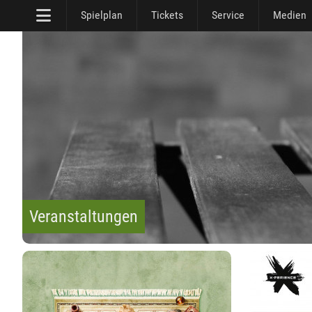
Spielplan
Tickets
Service
Medien
Veranstaltungen