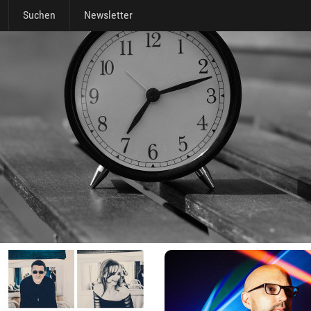
Suchen
Newsletter