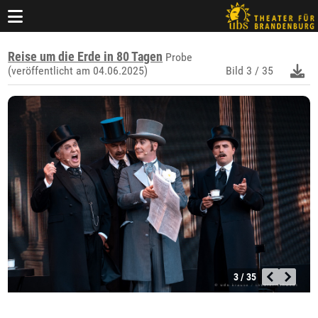
Reise um die Erde in 80 Tagen
Probe
(veröffentlicht am 04.06.2025)
Bild
3 / 35
3 / 35