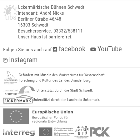
Uckermärkische Bühnen Schwedt
Intendant: André Nicke
Berliner Straße 46/48
16303 Schwedt
Besucherservice: 03332/538111
Unser Haus ist barrierefrei.
facebook
YouTube
Folgen Sie uns auch auf:
Instagram
Gefördert mit Mitteln des Ministeriums für Wissenschaft,
Forschung und Kultur des Landes Brandenburg.
Unterstützt durch die Stadt Schwedt.
Unterstützt durch den Landkreis Uckermark.