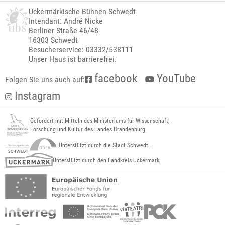
Uckermärkische Bühnen Schwedt
Intendant: André Nicke
Berliner Straße 46/48
16303 Schwedt
Besucherservice: 03332/538111
Unser Haus ist barrierefrei.
facebook
YouTube
Folgen Sie uns auch auf:
Instagram
Gefördert mit Mitteln des Ministeriums für Wissenschaft,
Forschung und Kultur des Landes Brandenburg.
Unterstützt durch die Stadt Schwedt.
Unterstützt durch den Landkreis Uckermark.