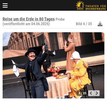
Reise um die Erde in 80 Tagen
Probe
(veröffentlicht am 04.06.2025)
Bild
4 / 35
4 / 35