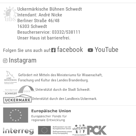
Uckermärkische Bühnen Schwedt
Intendant: André Nicke
Berliner Straße 46/48
16303 Schwedt
Besucherservice: 03332/538111
Unser Haus ist barrierefrei.
facebook
YouTube
Folgen Sie uns auch auf:
Instagram
Gefördert mit Mitteln des Ministeriums für Wissenschaft,
Forschung und Kultur des Landes Brandenburg.
Unterstützt durch die Stadt Schwedt.
Unterstützt durch den Landkreis Uckermark.