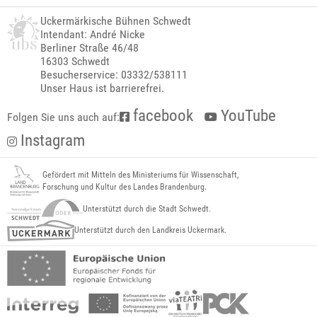
Uckermärkische Bühnen Schwedt
Intendant: André Nicke
Berliner Straße 46/48
16303 Schwedt
Besucherservice: 03332/538111
Unser Haus ist barrierefrei.
facebook
YouTube
Folgen Sie uns auch auf:
Instagram
Gefördert mit Mitteln des Ministeriums für Wissenschaft,
Forschung und Kultur des Landes Brandenburg.
Unterstützt durch die Stadt Schwedt.
Unterstützt durch den Landkreis Uckermark.