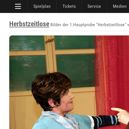
Spielplan
Tickets
Service
Medien
Herbstzeitlose
Bilder der 1.Hauptprobe "Herbstzeitlose" 