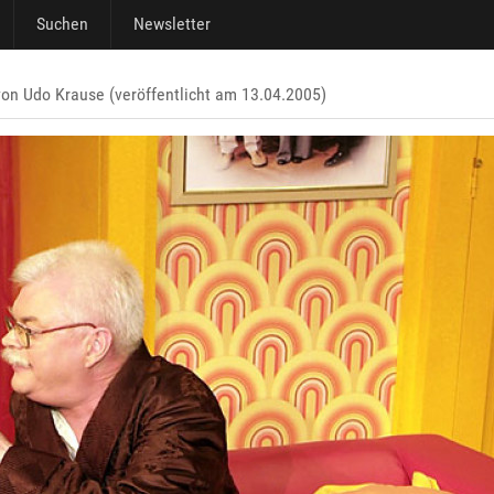
Suchen
Newsletter
von Udo Krause (veröffentlicht am 13.04.2005)