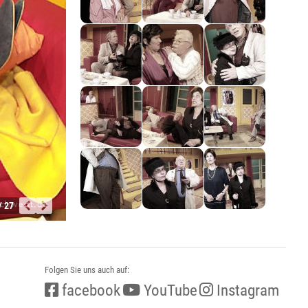
/ 27
Folgen Sie uns auch auf:
facebook
YouTube
Instagram