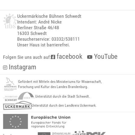
Uckermärkische Bühnen Schwedt
Intendant: André Nicke
Berliner Straße 46/48
16303 Schwedt
Besucherservice: 03332/538111
Unser Haus ist barrierefrei.
facebook
YouTube
Folgen Sie uns auch auf:
Instagram
Gefördert mit Mitteln des Ministeriums für Wissenschaft,
Forschung und Kultur des Landes Brandenburg.
Unterstützt durch die Stadt Schwedt.
Unterstützt durch den Landkreis Uckermark.