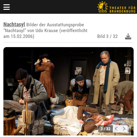
Nachtasyl
Bilder der Ausstattungsprobe
"Nachtasyl" von Udo Krause (veröffentlicht
am 15.02.2006)
Bild
3 / 32
3 / 32