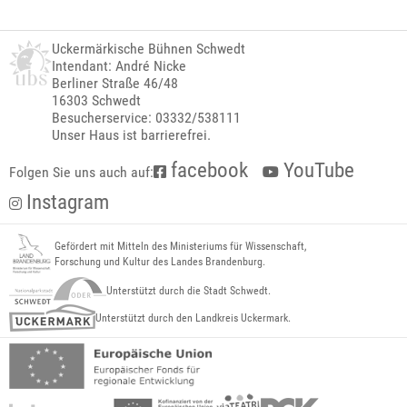
Uckermärkische Bühnen Schwedt
Intendant: André Nicke
Berliner Straße 46/48
16303 Schwedt
Besucherservice: 03332/538111
Unser Haus ist barrierefrei.
facebook
YouTube
Folgen Sie uns auch auf:
Instagram
Gefördert mit Mitteln des Ministeriums für Wissenschaft,
Forschung und Kultur des Landes Brandenburg.
Unterstützt durch die Stadt Schwedt.
Unterstützt durch den Landkreis Uckermark.