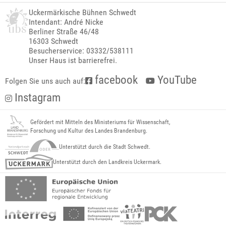
Uckermärkische Bühnen Schwedt
Intendant: André Nicke
Berliner Straße 46/48
16303 Schwedt
Besucherservice: 03332/538111
Unser Haus ist barrierefrei.
facebook
YouTube
Folgen Sie uns auch auf:
Instagram
Gefördert mit Mitteln des Ministeriums für Wissenschaft,
Forschung und Kultur des Landes Brandenburg.
Unterstützt durch die Stadt Schwedt.
Unterstützt durch den Landkreis Uckermark.