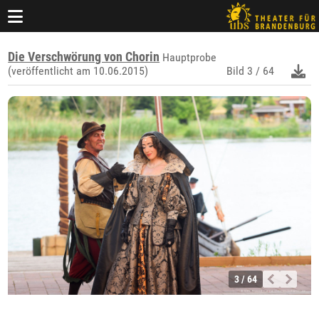
Die Verschwörung von Chorin
Hauptprobe
(veröffentlicht am 10.06.2015)
Bild
3 / 64
3 / 64