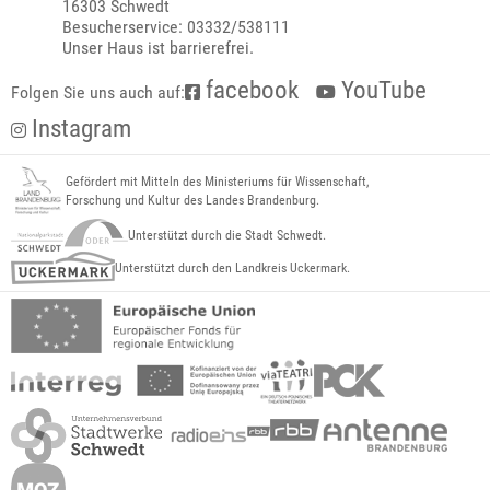
16303 Schwedt
Besucherservice: 03332/538111
Unser Haus ist barrierefrei.
facebook
YouTube
Folgen Sie uns auch auf:
Instagram
Gefördert mit Mitteln des Ministeriums für Wissenschaft,
Forschung und Kultur des Landes Brandenburg.
Unterstützt durch die Stadt Schwedt.
Unterstützt durch den Landkreis Uckermark.