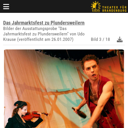
Das Jahrmarktsfest zu Plundersweilern
Bilder der Ausstattungsprobe "Das
Jahrmarktsfest zu Plundersweilern" von Udo
Krause (veröffentlicht am 26.01.2007)
Bild
3 / 18