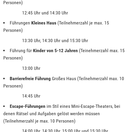
Personen)
12:45 Uhr und 14:30 Uhr
Führungen
Kleines Haus
(Teilnehmerzahl je max. 15
Personen)
13:30 Uhr, 14:30 Uhr und 15:30 Uhr
Führung für
Kinder von 5-12 Jahren
(Teinehmerzahl max. 15
Personen)
13:00 Uhr
Barrierefreie Führung
Großes Haus (Teilnehmerzahl max. 10
Personen)
14:45 Uhr
Escape-Führungen
im Stil eines Mini-Escape-Theaters, bei
denen Rätsel und Aufgaben gelöst werden müssen
(Teilnehmerzahl je max. 10 Personen)
14:00 Uhr, 14:30 Uhr, 15:00 Uhr und 15:30 Uhr