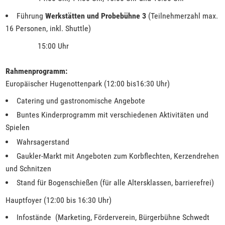
Führung
Werkstätten und Probebühne 3
(Teilnehmerzahl max.
16 Personen, inkl. Shuttle)
15:00 Uhr
Rahmenprogramm:
Europäischer Hugenottenpark (12:00 bis16:30 Uhr)
Catering und gastronomische Angebote
Buntes Kinderprogramm mit verschiedenen Aktivitäten und
Spielen
Wahrsagerstand
Gaukler-Markt mit Angeboten zum Korbflechten, Kerzendrehen
und Schnitzen
Stand für Bogenschießen (für alle Altersklassen, barrierefrei)
Hauptfoyer (12:00 bis 16:30 Uhr)
Infostände (Marketing, Förderverein, Bürgerbühne Schwedt