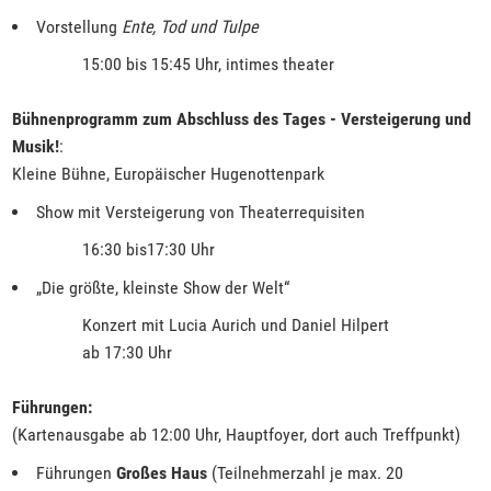
Vorstellung
Ente, Tod und Tulpe
15:00 bis 15:45 Uhr, intimes theater
Bühnenprogramm zum Abschluss des Tages - Versteigerung und
Musik!
:
Kleine Bühne, Europäischer Hugenottenpark
Show mit Versteigerung von Theaterrequisiten
16:30 bis17:30 Uhr
„Die größte, kleinste Show der Welt“
Konzert mit Lucia Aurich und Daniel Hilpert
ab 17:30 Uhr
Führungen:
(Kartenausgabe ab 12:00 Uhr, Hauptfoyer, dort auch Treffpunkt)
Führungen
Großes Haus
(Teilnehmerzahl je max. 20