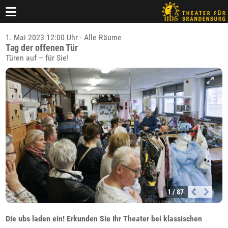
1. Mai 2023 12:00 Uhr - Alle Räume
Tag der offenen Tür
Türen auf – für Sie!
1 / 87
Die ubs laden ein! Erkunden Sie Ihr Theater bei klassischen