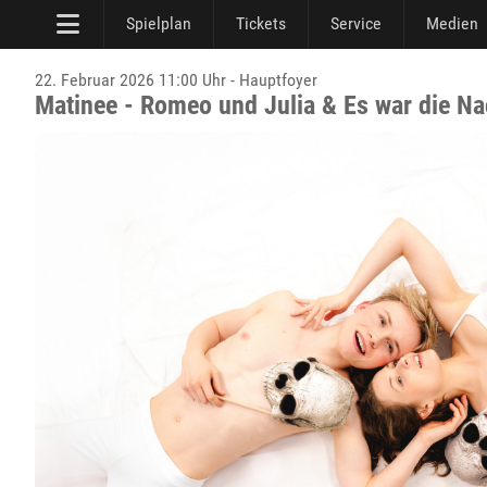
Spielplan
Tickets
Service
Medien
22. Februar 2026 11:00 Uhr - Hauptfoyer
Matinee - Romeo und Julia & Es war die Nac