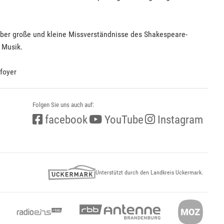
über große und kleine Missverständnisse des Shakespeare-
 Musik.
tfoyer
Folgen Sie uns auch auf:
facebook
YouTube
Instagram
Unterstützt durch den Landkreis Uckermark.