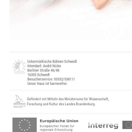
Uckermärkische Bühnen Schwedt
Intendant: André Nicke
Berliner Straße 46/48
16303 Schwedt
Besucherservice: 03332/538111
Unser Haus ist barrierefrei.
Gefördert mit Mitteln des Ministeriums für Wissenschaft,
Forschung und Kultur des Landes Brandenburg.