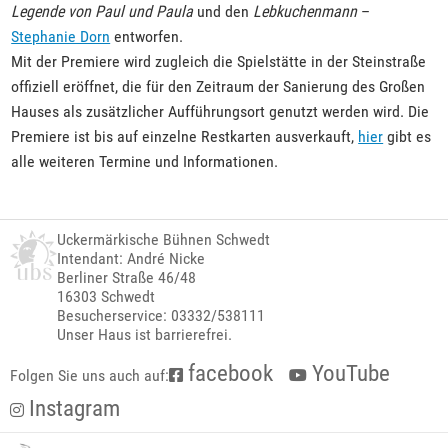
Legende von Paul und Paula
und den
Lebkuchenmann
–
Stephanie Dorn
entworfen.
Mit der Premiere wird zugleich die Spielstätte in der Steinstraße
offiziell eröffnet, die für den Zeitraum der Sanierung des Großen
Hauses als zusätzlicher Aufführungsort genutzt werden wird. Die
Premiere ist bis auf einzelne Restkarten ausverkauft,
hier
gibt es
alle weiteren Termine und Informationen.
Uckermärkische Bühnen Schwedt
Intendant: André Nicke
Berliner Straße 46/48
16303 Schwedt
Besucherservice: 03332/538111
Unser Haus ist barrierefrei.
facebook
YouTube
Folgen Sie uns auch auf:
Instagram