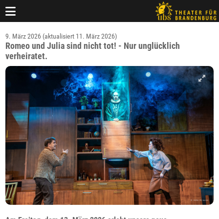
9. März 2026 (aktualisiert 11. März 2026)
Romeo und Julia sind nicht tot! - Nur unglücklich
verheiratet.