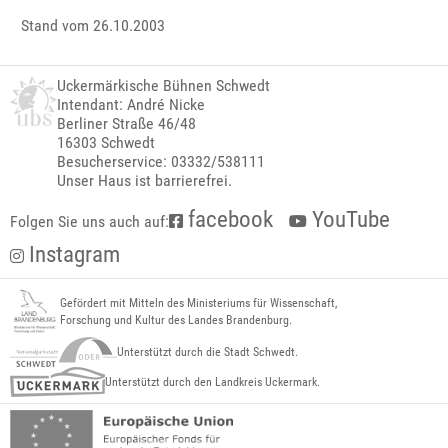
Stand vom 26.10.2003
Uckermärkische Bühnen Schwedt
Intendant: André Nicke
Berliner Straße 46/48
16303 Schwedt
Besucherservice: 03332/538111
Unser Haus ist barrierefrei.
facebook
YouTube
Folgen Sie uns auch auf:
Instagram
Gefördert mit Mitteln des Ministeriums für Wissenschaft,
Forschung und Kultur des Landes Brandenburg.
Unterstützt durch die Stadt Schwedt.
Unterstützt durch den Landkreis Uckermark.