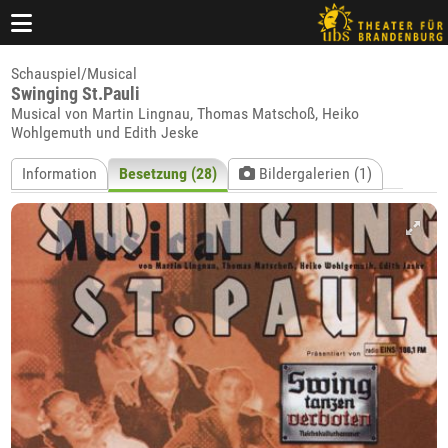
Schauspiel/Musical
Swinging St.Pauli
Musical von Martin Lingnau, Thomas Matschoß, Heiko
Wohlgemuth und Edith Jeske
Information
Besetzung (28)
Bildergalerien (1)