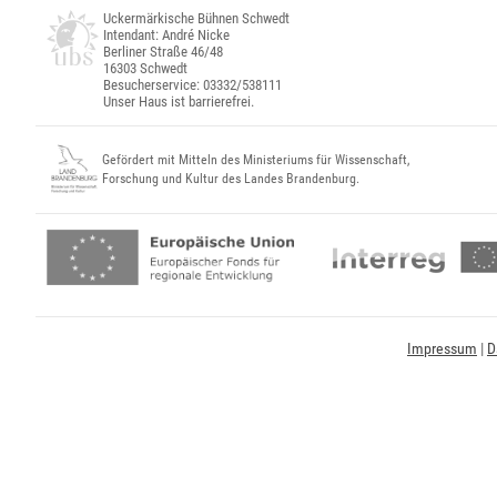
Uckermärkische Bühnen Schwedt
Intendant: André Nicke
Berliner Straße 46/48
16303 Schwedt
Besucherservice: 03332/538111
Unser Haus ist barrierefrei.
Gefördert mit Mitteln des Ministeriums für Wissenschaft,
Forschung und Kultur des Landes Brandenburg.
Impressum
|
D