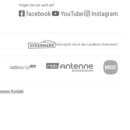
Folgen Sie uns auch auf:
facebook
YouTube
Instagram
Unterstützt durch den Landkreis Uckermark.
meiner Kontakt