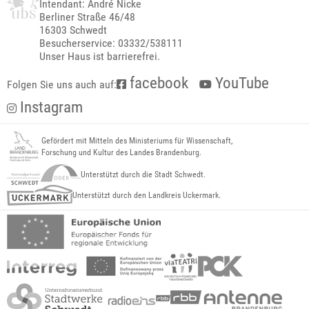
Intendant: André Nicke
Berliner Straße 46/48
16303 Schwedt
Besucherservice: 03332/538111
Unser Haus ist barrierefrei.
facebook
YouTube
Folgen Sie uns auch auf:
Instagram
Gefördert mit Mitteln des Ministeriums für Wissenschaft,
Forschung und Kultur des Landes Brandenburg.
Unterstützt durch die Stadt Schwedt.
Unterstützt durch den Landkreis Uckermark.