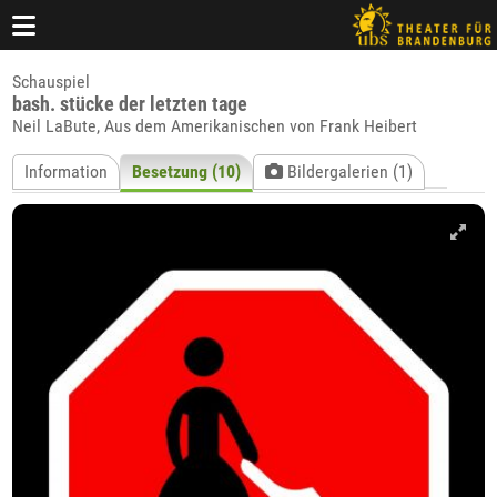
Schauspiel
bash. stücke der letzten tage
Neil LaBute, Aus dem Amerikanischen von Frank Heibert
Information
Besetzung (10)
Bildergalerien (1)