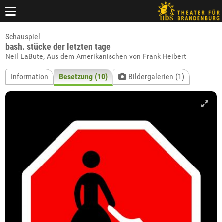
Schauspiel
bash. stücke der letzten tage
Neil LaBute, Aus dem Amerikanischen von Frank Heibert
Information
Besetzung (10)
Bildergalerien (1)