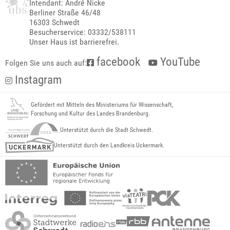
Intendant: André Nicke
Berliner Straße 46/48
16303 Schwedt
Besucherservice: 03332/538111
Unser Haus ist barrierefrei.
facebook
YouTube
Folgen Sie uns auch auf:
Instagram
Gefördert mit Mitteln des Ministeriums für Wissenschaft,
Forschung und Kultur des Landes Brandenburg.
Unterstützt durch die Stadt Schwedt.
Unterstützt durch den Landkreis Uckermark.