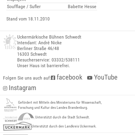
Soufflage / Sufler
Babette Hesse
Stand vom 18.11.2010
Uckermärkische Bühnen Schwedt
Intendant: André Nicke
Berliner Straße 46/48
16303 Schwedt
Besucherservice: 03332/538111
Unser Haus ist barrierefrei.
facebook
YouTube
Folgen Sie uns auch auf:
Instagram
Gefördert mit Mitteln des Ministeriums für Wissenschaft,
Forschung und Kultur des Landes Brandenburg.
Unterstützt durch die Stadt Schwedt.
Unterstützt durch den Landkreis Uckermark.