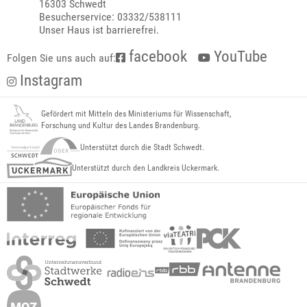
16303 Schwedt
Besucherservice: 03332/538111
Unser Haus ist barrierefrei.
facebook
YouTube
Folgen Sie uns auch auf:
Instagram
Gefördert mit Mitteln des Ministeriums für Wissenschaft,
Forschung und Kultur des Landes Brandenburg.
Unterstützt durch die Stadt Schwedt.
Unterstützt durch den Landkreis Uckermark.