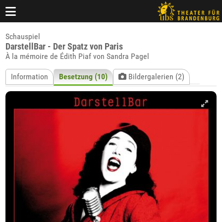
Schauspiel
DarstellBar - Der Spatz von Paris
À la mémoire de Édith Piaf von Sandra Pagel
Information
Besetzung (10)
Bildergalerien (2)