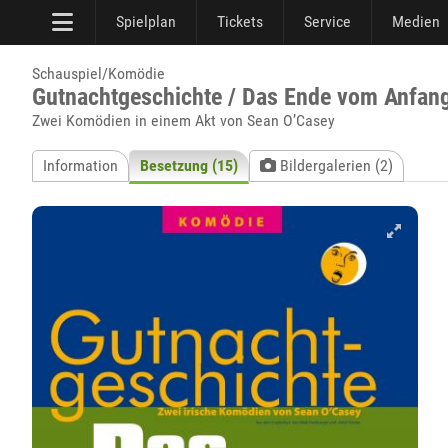
Spielplan
Tickets
Service
Medien
Schauspiel/Komödie
Gutnachtgeschichte / Das Ende vom Anfan
Zwei Komödien in einem Akt von Sean O’Casey
Information
Besetzung (15)
Bildergalerien (2)