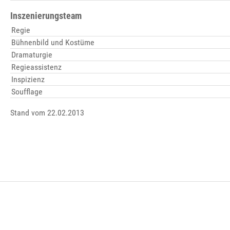
Inszenierungsteam
Regie
Bühnenbild und Kostüme
Dramaturgie
Regieassistenz
Inspizienz
Soufflage
Stand vom 22.02.2013