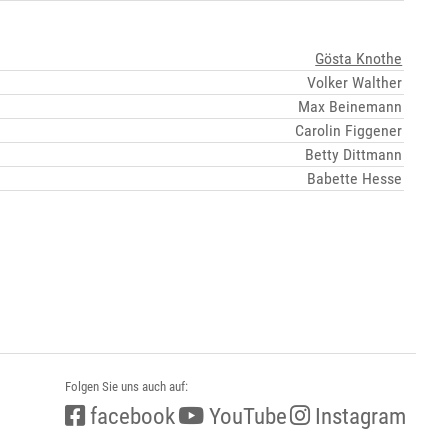
Gösta Knothe
Volker Walther
Max Beinemann
Carolin Figgener
Betty Dittmann
Babette Hesse
Folgen Sie uns auch auf:
facebook
YouTube
Instagram