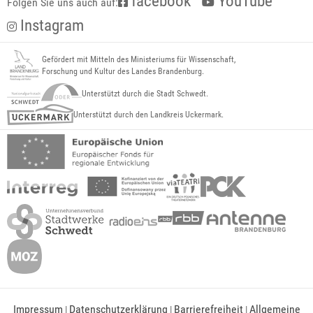
facebook
YouTube
Folgen Sie uns auch auf:
Instagram
Gefördert mit Mitteln des Ministeriums für Wissenschaft,
Forschung und Kultur des Landes Brandenburg.
Unterstützt durch die Stadt Schwedt.
Unterstützt durch den Landkreis Uckermark.
Impressum
Datenschutzerklärung
Barrierefreiheit
Allgemeine
|
|
|