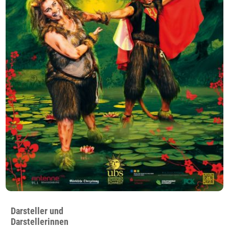
Darsteller und
Darstellerinnen