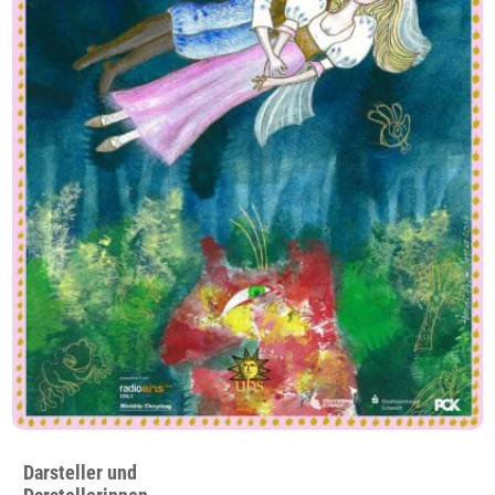
Darsteller und