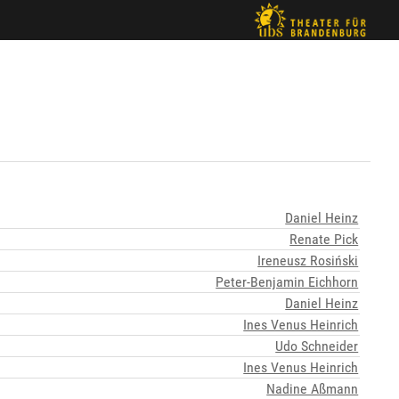
Daniel Heinz
Renate Pick
Ireneusz Rosiński
Peter-Benjamin Eichhorn
Daniel Heinz
Ines Venus Heinrich
Udo Schneider
Ines Venus Heinrich
Nadine Aßmann